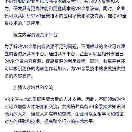
不同领域的企业可以加强技术研发合作，共同投入资金和人
力，研发具有更高性能和更低成本的VR全景设备。同时，企业
还可以共同研究VR全景技术的应用场景和解决方案，推动VR全
景技术的广泛应用。
建立内容资源共享平台
为了解决VR全景内容资源不足的问题，不同领域的企业可以建
立内容资源共享平台。通过共享平台，企业可以互相分享自己
的VR全景内容资源，提高资源的利用效率。同时，共享平台还
可以吸引更多的内容创作者加入，为VR全景技术的发展提供更
多的内容支持。
加强人才培养和交流
VR全景技术的发展需要大量的人才支持。因此，不同领域的企
业可以加强人才培养和交流，共同培养具备VR全景技术知识和
能力的人才。通过人才培养和交流，企业可以互相学习和借鉴
对方的经验和技术，提高整个行业的技术水平。