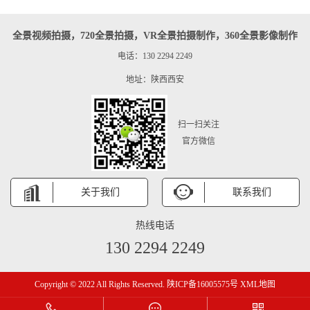
全景视频拍摄，720全景拍摄，VR全景拍摄制作，360全景影像制作
电话：130 2294 2249
地址：陕西西安
扫一扫关注
官方微信
关于我们
联系我们
热线电话
130 2294 2249
Copyright © 2022 All Rights Reserved.
陕ICP备16005575号
XML地图