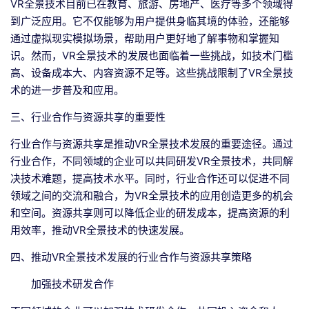
VR全景技术目前已在教育、旅游、房地产、医疗等多个领域得
到广泛应用。它不仅能够为用户提供身临其境的体验，还能够
通过虚拟现实模拟场景，帮助用户更好地了解事物和掌握知
识。然而，VR全景技术的发展也面临着一些挑战，如技术门槛
高、设备成本大、内容资源不足等。这些挑战限制了VR全景技
术的进一步普及和应用。
三、行业合作与资源共享的重要性
行业合作与资源共享是推动VR全景技术发展的重要途径。通过
行业合作，不同领域的企业可以共同研发VR全景技术，共同解
决技术难题，提高技术水平。同时，行业合作还可以促进不同
领域之间的交流和融合，为VR全景技术的应用创造更多的机会
和空间。资源共享则可以降低企业的研发成本，提高资源的利
用效率，推动VR全景技术的快速发展。
四、推动VR全景技术发展的行业合作与资源共享策略
加强技术研发合作