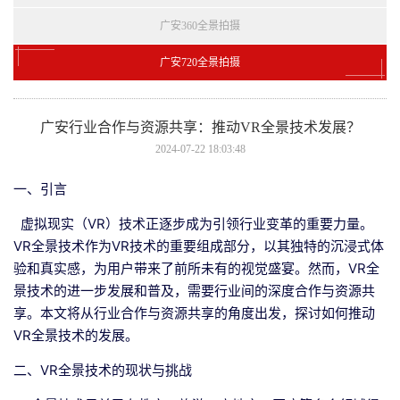
广安360全景拍摄
广安720全景拍摄
广安行业合作与资源共享：推动VR全景技术发展？
2024-07-22 18:03:48
一、引言
虚拟现实（VR）技术正逐步成为引领行业变革的重要力量。
VR全景技术作为VR技术的重要组成部分，以其独特的沉浸式体
验和真实感，为用户带来了前所未有的视觉盛宴。然而，VR全
景技术的进一步发展和普及，需要行业间的深度合作与资源共
享。本文将从行业合作与资源共享的角度出发，探讨如何推动
VR全景技术的发展。
二、VR全景技术的现状与挑战