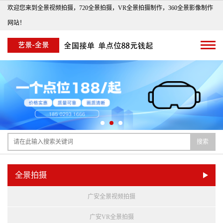
欢迎您来到全景视频拍摄，720全景拍摄，VR全景拍摄制作，360全景影像制作
网站！
搜索
全景拍摄
广安全景视频拍摄
广安VR全景拍摄