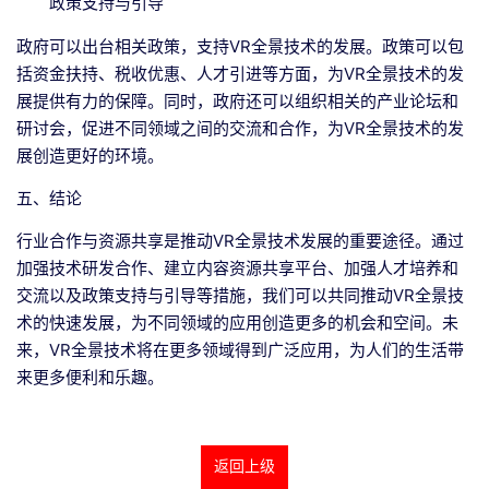
政策支持与引导
政府可以出台相关政策，支持VR全景技术的发展。政策可以包
括资金扶持、税收优惠、人才引进等方面，为VR全景技术的发
展提供有力的保障。同时，政府还可以组织相关的产业论坛和
研讨会，促进不同领域之间的交流和合作，为VR全景技术的发
展创造更好的环境。
五、结论
行业合作与资源共享是推动VR全景技术发展的重要途径。通过
加强技术研发合作、建立内容资源共享平台、加强人才培养和
交流以及政策支持与引导等措施，我们可以共同推动VR全景技
术的快速发展，为不同领域的应用创造更多的机会和空间。未
来，VR全景技术将在更多领域得到广泛应用，为人们的生活带
来更多便利和乐趣。
返回上级