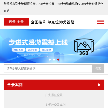
欢迎您来到全景视频拍摄，720全景拍摄，VR全景拍摄制作，360全景影像制作
网站！
搜索
全景案例
广安景区全景
广安学校全景案例