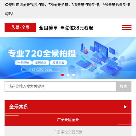
欢迎您来到全景视频拍摄，720全景拍摄，VR全景拍摄制作，360全景影像制作
网站！
搜索
全景案例
广安景区全景
广安学校全景案例