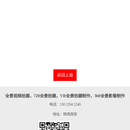
返回上级
全景视频拍摄，720全景拍摄，VR全景拍摄制作，360全景影像制作
电话：130 2294 2249
地址：陕西西安