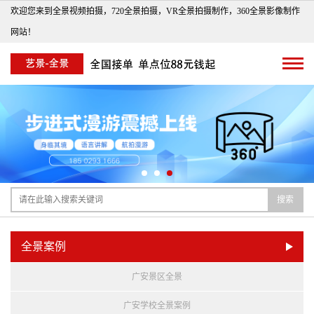
欢迎您来到全景视频拍摄，720全景拍摄，VR全景拍摄制作，360全景影像制作
网站！
搜索
全景案例
广安景区全景
广安学校全景案例