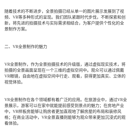
随着技术的不断进步，全景拍摄已经从单一的图片展示发展到了视
频、VR等多种形式的呈现。我们团队紧跟时代步伐，不断探索和创
新，将先进的拍摄技术与实际需求相结合，为客户提供个性化的全
景制作方案。
二、VR全景制作的魅力
VR全景制作，作为全景拍摄技术的升级版，通过虚拟现实技术，将
拍摄的全景画面呈现在一个三维的虚拟空间中。观众可以通过佩戴
VR眼镜，自由地在虚拟空间中行走、观看，获得更加真实、立体的
视觉体验。
VR全景制作在各个领域都有着广泛的应用。在旅游业中，通过VR全
景展示，游客可以在家中就能提前感受到景点的魅力；在房地产业
中，VR样板房能够让购房者更加直观地了解房屋的布局和装修风
格；在商业活动中，VR全景直播则能够为观众带来更加沉浸式的观
看体验。