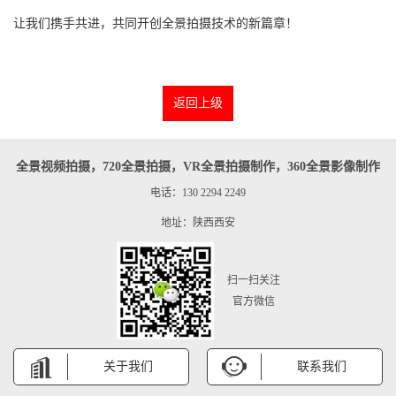
让我们携手共进，共同开创全景拍摄技术的新篇章！
返回上级
全景视频拍摄，720全景拍摄，VR全景拍摄制作，360全景影像制作
电话：130 2294 2249
地址：陕西西安
扫一扫关注
官方微信
关于我们
联系我们