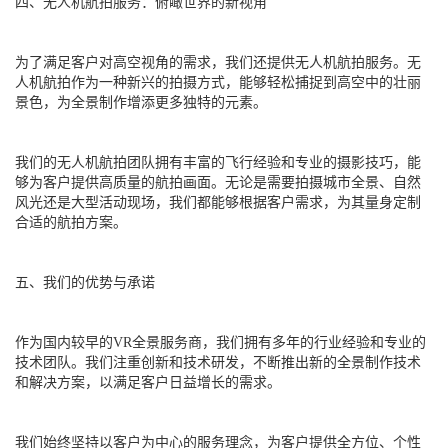
四、无人机航拍服务：俯瞰世界的新视角
为了满足客户对高空视角的需求，我们还提供无人机航拍服务。无
人机航拍作为一种新兴的拍摄方式，能够轻松捕捉到高空中的壮丽
景色，为全景制作增添更多独特的元素。
我们的无人机航拍团队拥有丰富的飞行经验和专业的摄影技巧，能
够为客户提供高质量的航拍画面。无论是需要拍摄城市全景、自然
风光还是大型活动现场，我们都能够根据客户需求，为其量身定制
合适的航拍方案。
五、我们的优势与承诺
作为国内较早的VR全景服务商，我们拥有多年的行业经验和专业的
技术团队。我们注重创新和技术研发，不断推出新的全景制作技术
和解决方案，以满足客户日益增长的需求。
我们始终坚持以客户为中心的服务理念，为客户提供全方位、个性