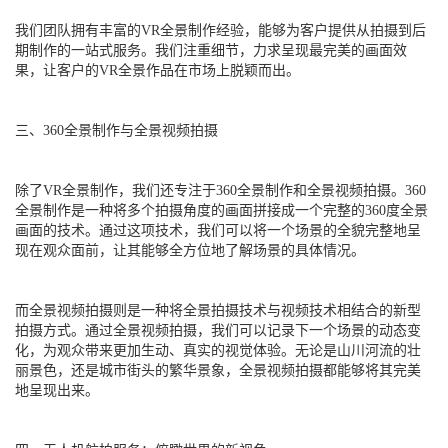
我们团队拥有丰富的VR全景制作经验，能够为客户提供从拍摄到后
期制作的一站式服务。我们注重细节，力求呈现最完美的画面效
果，让客户的VR全景作品在市场上脱颖而出。
三、360全景制作与全景视频拍摄
除了VR全景制作，我们还专注于360全景制作和全景视频拍摄。360
全景制作是一种将多个拍摄角度的画面拼接成一个完整的360度全景
画面的技术。通过这项技术，我们可以将一个场景的全貌完整地呈
现在观众面前，让其能够全方位地了解场景的具体情况。
而全景视频拍摄则是一种将全景拍摄技术与视频技术相结合的新型
拍摄方式。通过全景视频拍摄，我们可以记录下一个场景的动态变
化，为观众带来更加生动、真实的视觉体验。无论是山川河流的壮
丽景色，还是城市街头的繁华景象，全景视频拍摄都能够将其完美
地呈现出来。