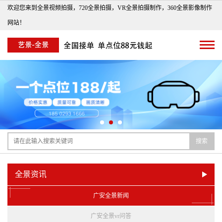
欢迎您来到全景视频拍摄，720全景拍摄，VR全景拍摄制作，360全景影像制作
网站！
搜索
全景资讯
广安全景新闻
广安全景vr问答