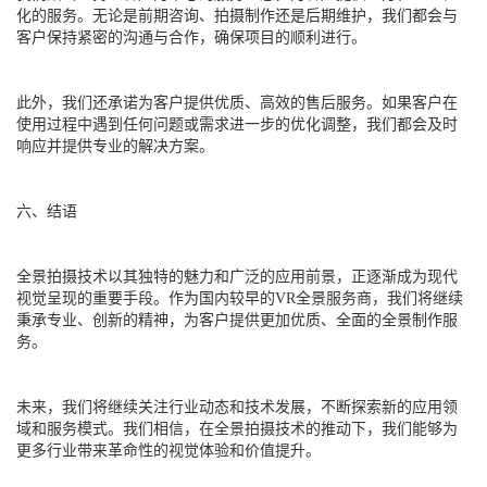
化的服务。无论是前期咨询、拍摄制作还是后期维护，我们都会与
客户保持紧密的沟通与合作，确保项目的顺利进行。
此外，我们还承诺为客户提供优质、高效的售后服务。如果客户在
使用过程中遇到任何问题或需求进一步的优化调整，我们都会及时
响应并提供专业的解决方案。
六、结语
全景拍摄技术以其独特的魅力和广泛的应用前景，正逐渐成为现代
视觉呈现的重要手段。作为国内较早的VR全景服务商，我们将继续
秉承专业、创新的精神，为客户提供更加优质、全面的全景制作服
务。
未来，我们将继续关注行业动态和技术发展，不断探索新的应用领
域和服务模式。我们相信，在全景拍摄技术的推动下，我们能够为
更多行业带来革命性的视觉体验和价值提升。