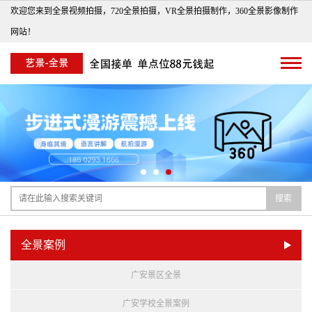
欢迎您来到全景视频拍摄，720全景拍摄，VR全景拍摄制作，360全景影像制作
网站！
搜索
全景案例
广安景区全景
广安学校全景案例