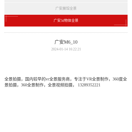
广安展馆全景
广安3d物体全景
广安M6_10
2024-01-14 16:22:21
全景拍摄，国内较早的vr全景服务商，专注于VR全景制作，360度全
景拍摄，360全景制作，全景视频拍摄， 13289352221