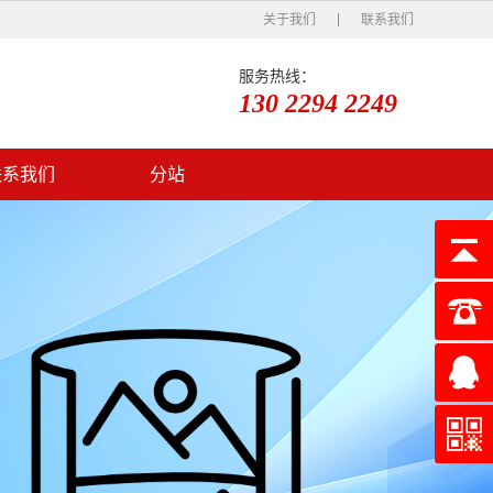
关于我们
联系我们
服务热线：
130 2294 2249
联系我们
分站