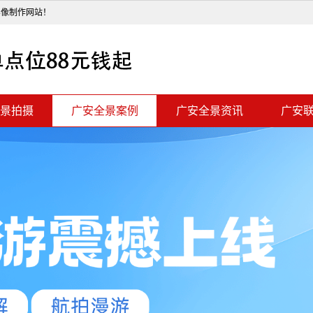
影像制作网站！
景拍摄
广安全景案例
广安全景资讯
广安