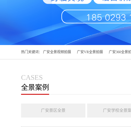
热门关键词：
广安全景视频拍摄
广安VR全景拍摄
广安360全景
CASES
全景案例
广安景区全景
广安学校全景