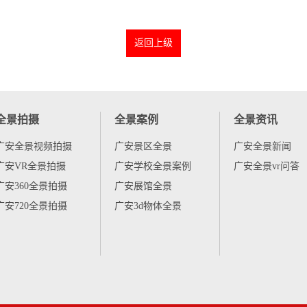
返回上级
全景拍摄
全景案例
全景资讯
广安全景视频拍摄
广安景区全景
广安全景新闻
广安VR全景拍摄
广安学校全景案例
广安全景vr问答
广安360全景拍摄
广安展馆全景
广安720全景拍摄
广安3d物体全景