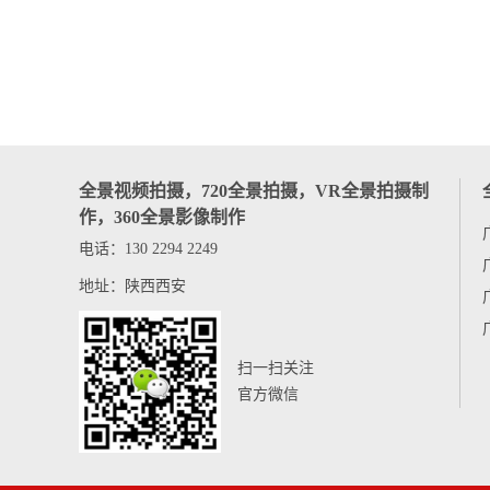
全景视频拍摄，720全景拍摄，VR全景拍摄制
作，360全景影像制作
电话：130 2294 2249
地址：陕西西安
扫一扫关注
官方微信