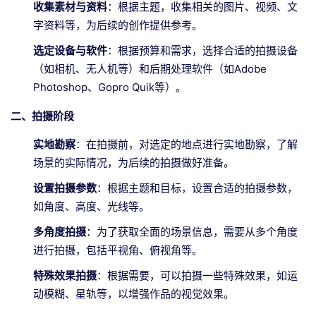
收集素材与资料
：根据主题，收集相关的图片、视频、文
字资料等，为后续的创作提供参考。
选定设备与软件
：根据预算和需求，选择合适的拍摄设备
（如相机、无人机等）和后期处理软件（如Adobe
Photoshop、Gopro Quik等）。
二、拍摄阶段
实地勘察
：在拍摄前，对选定的地点进行实地勘察，了解
场景的实际情况，为后续的拍摄做好准备。
设置拍摄参数
：根据主题和目标，设置合适的拍摄参数，
如角度、高度、光线等。
多角度拍摄
：为了获取全面的场景信息，需要从多个角度
进行拍摄，包括平视角、俯视角等。
特殊效果拍摄
：根据需要，可以拍摄一些特殊效果，如运
动模糊、星轨等，以增强作品的视觉效果。