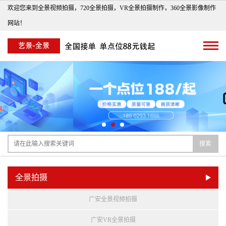
欢迎您来到全景视频拍摄，720全景拍摄，VR全景拍摄制作，360全景影像制作
网站！
搜索
全景拍摄
广安全景视频拍摄
广安VR全景拍摄