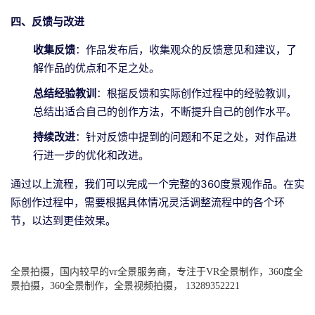
四、反馈与改进
收集反馈
：作品发布后，收集观众的反馈意见和建议，了
解作品的优点和不足之处。
总结经验教训
：根据反馈和实际创作过程中的经验教训，
总结出适合自己的创作方法，不断提升自己的创作水平。
持续改进
：针对反馈中提到的问题和不足之处，对作品进
行进一步的优化和改进。
通过以上流程，我们可以完成一个完整的360度景观作品。在实
际创作过程中，需要根据具体情况灵活调整流程中的各个环
节，以达到更佳效果。
全景拍摄，国内较早的vr全景服务商，专注于VR全景制作，360度全
景拍摄，360全景制作，全景视频拍摄， 13289352221