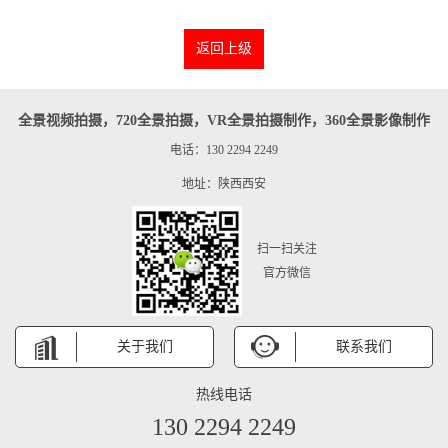
返回上级
全景视频拍摄，720全景拍摄，VR全景拍摄制作，360全景影像制作
电话：130 2294 2249
地址：陕西西安
扫一扫关注
官方微信
关于我们
联系我们
热线电话
130 2294 2249